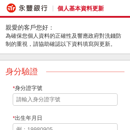
個人基本資料更新
親愛的客戶您好：
為確保您個人資料的正確性及響應政府對洗錢防
制的重視，請協助確認以下資料填寫與更新。
身分驗證
*
身分證字號
*
出生年月日