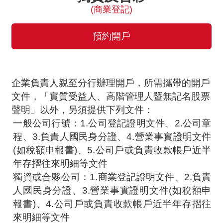
(商業登記)
預約開戶
企業負責人親至分行辦理開戶，所需攜帶的開戶
文件，「實質受益人、高階管理人暨無記名股票
聲明」以外，另須提供下列文件：
一般公司行號：1.公司登記證明文件、2.公司章
程、3.負責人國民身分證、4.營業事實證明文件
(如稅額申報書)、5.公司戶或負責收款帳戶近半
年存摺往來明細等文件
獨資或合夥公司：1.商業登記證明文件、2.負責
人國民身分證、3.營業事實證明文件(如稅額申
報書)、4.公司戶或負責收款帳戶近半年存摺往
來明細等文件